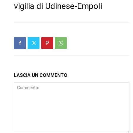
vigilia di Udinese-Empoli
LASCIA UN COMMENTO