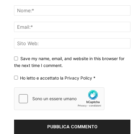
Save my name, email, and website in this browser for
the next time I comment.
Ho letto e accettato la
Privacy Policy
*