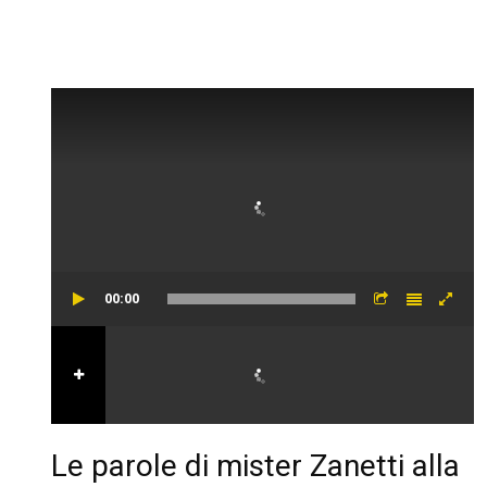
00:00
Le parole di mister Zanetti alla