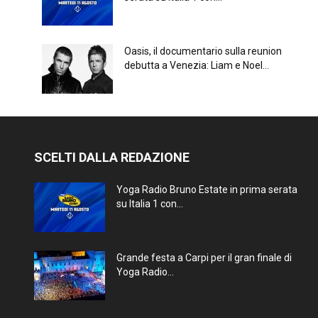
Oasis, il documentario sulla reunion
debutta a Venezia: Liam e Noel...
SCELTI DALLA REDAZIONE
Yoga Radio Bruno Estate in prima serata
su Italia 1 con...
Grande festa a Carpi per il gran finale di
Yoga Radio...