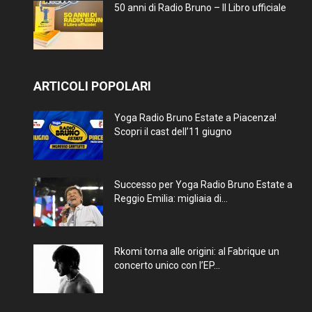
50 anni di Radio Bruno – Il Libro ufficiale
ARTICOLI POPOLARI
Yoga Radio Bruno Estate a Piacenza!
Scopri il cast dell’11 giugno
Successo per Yoga Radio Bruno Estate a
Reggio Emilia: migliaia di...
Rkomi torna alle origini: al Fabrique un
concerto unico con l’EP...