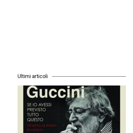
Ultimi articoli