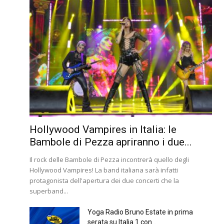
Hollywood Vampires in Italia: le
Bambole di Pezza apriranno i due...
Il rock delle Bambole di Pezza incontrerà quello degli
Hollywood Vampires! La band italiana sarà infatti
protagonista dell'apertura dei due concerti che la
superband...
Yoga Radio Bruno Estate in prima
serata su Italia 1 con...