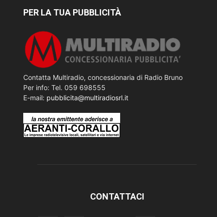
PER LA TUA PUBBLICITÀ
Contatta Multiradio, concessionaria di Radio Bruno
Per info: Tel. 059 698555
E-mail:
pubblicita@multiradiosrl.it
CONTATTACI