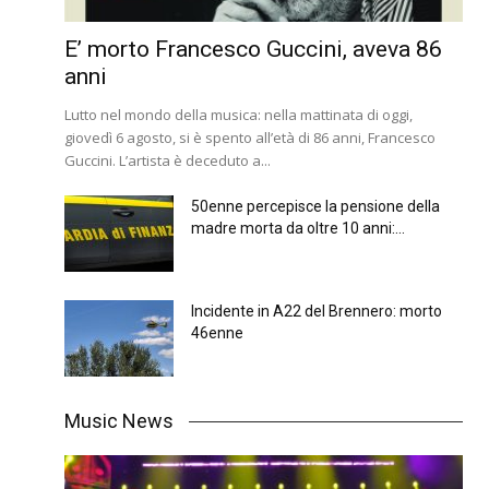
E’ morto Francesco Guccini, aveva 86
anni
Lutto nel mondo della musica: nella mattinata di oggi,
giovedì 6 agosto, si è spento all’età di 86 anni, Francesco
Guccini. L’artista è deceduto a...
50enne percepisce la pensione della
madre morta da oltre 10 anni:...
Incidente in A22 del Brennero: morto
46enne
Music News