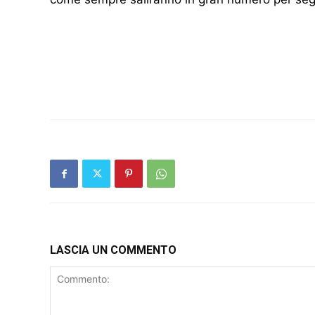
LASCIA UN COMMENTO