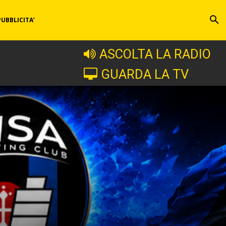
PUBBLICITA’
ASCOLTA LA RADIO
GUARDA LA TV