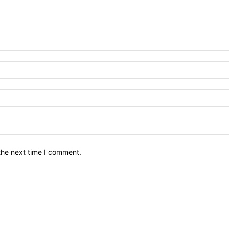
the next time I comment.