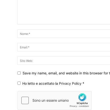
Save my name, email, and website in this browser for 
Ho letto e accettato la
Privacy Policy
*