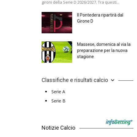
gironi della Serie D 2026/2027. Tra questi...
Il Pontedera ripartirà dal
Girone D
Massese, domenica al via la
preparazione per la nuova
stagione
Classifiche e risultati calcio
Serie A
Serie B
Notizie Calcio