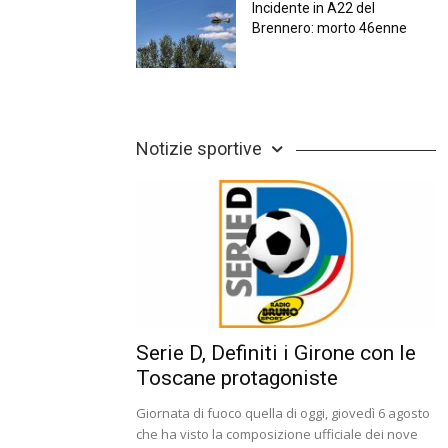
Incidente in A22 del
Brennero: morto 46enne
Notizie sportive
Serie D, Definiti i Girone con le
Toscane protagoniste
Giornata di fuoco quella di oggi, giovedì 6 agosto
che ha visto la composizione ufficiale dei nove