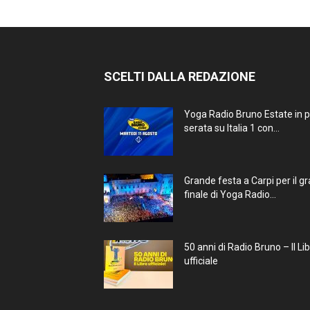
SCELTI DALLA REDAZIONE
Yoga Radio Bruno Estate in 
serata su Italia 1 con...
Grande festa a Carpi per il g
finale di Yoga Radio...
50 anni di Radio Bruno – Il Li
ufficiale