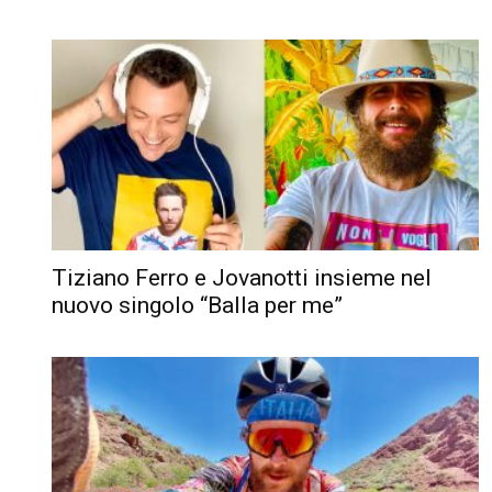
Tiziano Ferro e Jovanotti insieme nel
nuovo singolo “Balla per me”