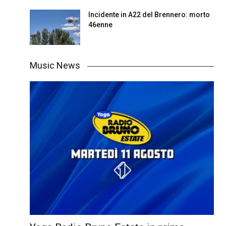
Incidente in A22 del Brennero: morto
46enne
Music News