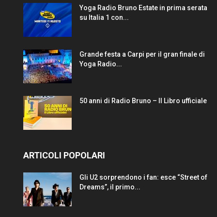
Yoga Radio Bruno Estate in prima serata
su Italia 1 con...
Grande festa a Carpi per il gran finale di
Yoga Radio...
50 anni di Radio Bruno – Il Libro ufficiale
ARTICOLI POPOLARI
Gli U2 sorprendono i fan: esce “Street of
Dreams”, il primo...