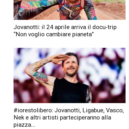
Jovanotti: il 24 aprile arriva il docu-trip
“Non voglio cambiare pianeta”
#iorestolibero: Jovanotti, Ligabue, Vasco,
Nek e altri artisti parteciperanno alla
piazza...