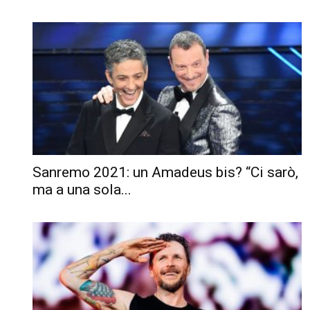
Sanremo 2021: un Amadeus bis? “Ci sarò,
ma a una sola...