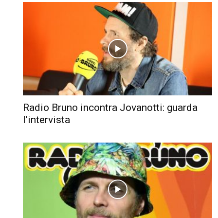
Radio Bruno incontra Jovanotti: guarda
l’intervista