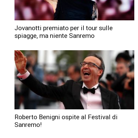
Jovanotti premiato per il tour sulle
spiagge, ma niente Sanremo
Roberto Benigni ospite al Festival di
Sanremo!