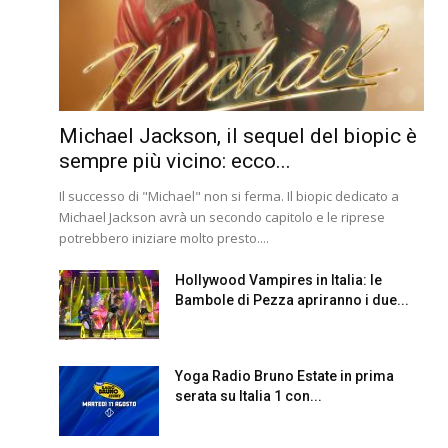
Michael Jackson, il sequel del biopic è
sempre più vicino: ecco...
Il successo di "Michael" non si ferma. Il biopic dedicato a
Michael Jackson avrà un secondo capitolo e le riprese
potrebbero iniziare molto presto....
Hollywood Vampires in Italia: le
Bambole di Pezza apriranno i due...
Yoga Radio Bruno Estate in prima
serata su Italia 1 con...