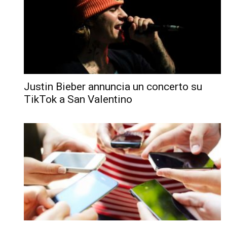
Justin Bieber annuncia un concerto su
TikTok a San Valentino