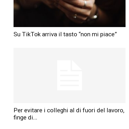
Su TikTok arriva il tasto “non mi piace”
Per evitare i colleghi al di fuori del lavoro,
finge di...