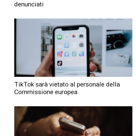
denunciati
TikTok sarà vietato al personale della
Commissione europea