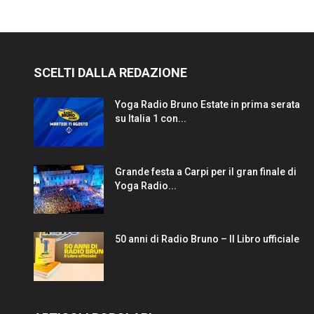
SCELTI DALLA REDAZIONE
Yoga Radio Bruno Estate in prima serata
su Italia 1 con...
Grande festa a Carpi per il gran finale di
Yoga Radio...
50 anni di Radio Bruno – Il Libro ufficiale