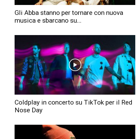
Gli Abba stanno per tornare con nuova
musica e sbarcano su...
Coldplay in concerto su TikTok per il Red
Nose Day