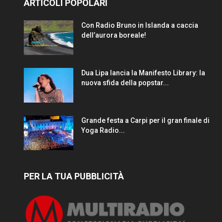
ARTICOLI POPOLARI
Con Radio Bruno in Islanda a caccia
dell’aurora boreale!
Dua Lipa lancia la Manifesto Library: la
nuova sfida della popstar...
Grande festa a Carpi per il gran finale di
Yoga Radio...
PER LA TUA PUBBLICITÀ