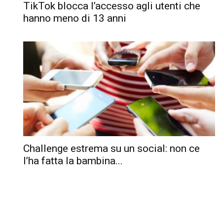
TikTok blocca l’accesso agli utenti che
hanno meno di 13 anni
Challenge estrema su un social: non ce
l’ha fatta la bambina...