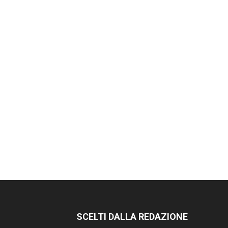
SCELTI DALLA REDAZIONE