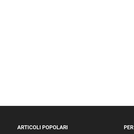
ARTICOLI POPOLARI
PER