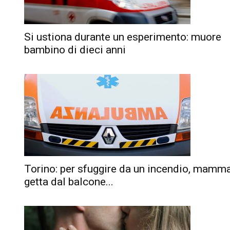
Si ustiona durante un esperimento: muore
bambino di dieci anni
Torino: per sfuggire da un incendio, mamma
getta dal balcone...