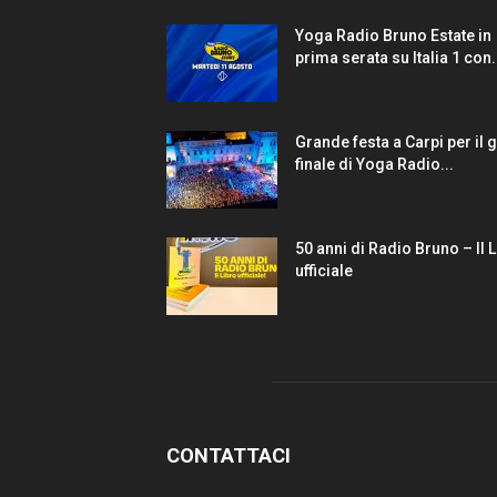
Yoga Radio Bruno Estate in
prima serata su Italia 1 con.
Grande festa a Carpi per il 
finale di Yoga Radio...
50 anni di Radio Bruno – Il 
ufficiale
CONTATTACI