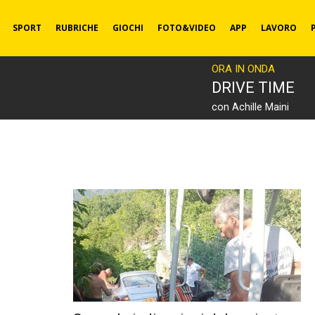
SPORT
RUBRICHE
GIOCHI
FOTO&VIDEO
APP
LAVORO
ORA IN ONDA
DRIVE TIME
con Achille Maini