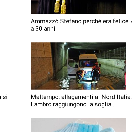
Ammazzò Stefano perché era felice:
a 30 anni
 si
Maltempo: allagamenti al Nord Italia
Lambro raggiungono la soglia...