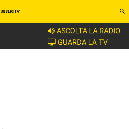
PUBBLICITA’
ASCOLTA LA RADIO
GUARDA LA TV