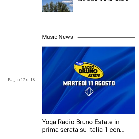
Music News
Pagina 17 di 18
Yoga Radio Bruno Estate in
prima serata su Italia 1 con...