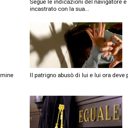
Segue le indicazioni del navigatore e
incastrato con la sua...
ulmine
Il patrigno abusò di lui e lui ora deve p