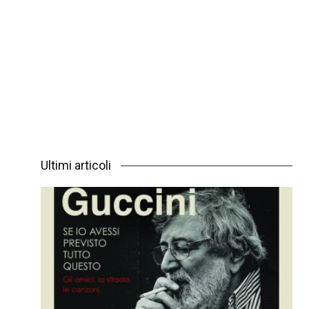
Ultimi articoli