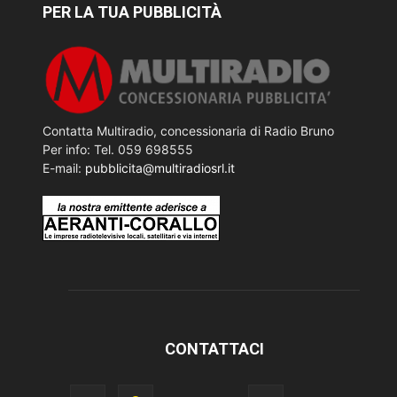
PER LA TUA PUBBLICITÀ
Contatta Multiradio, concessionaria di Radio Bruno
Per info: Tel. 059 698555
E-mail:
pubblicita@multiradiosrl.it
CONTATTACI