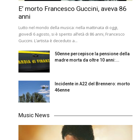
E’ morto Francesco Guccini, aveva 86
anni
Lutto nel mondo della musica: nella mattinata di oggi,
giovedì 6 agosto, si è spento all’età di 86 anni, Francesco
Guccini. L’artista è deceduto a...
50enne percepisce la pensione della
madre morta da oltre 10 anni:...
Incidente in A22 del Brennero: morto
46enne
Music News