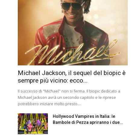
Michael Jackson, il sequel del biopic è
sempre più vicino: ecco...
Il successo di "Michael" non si ferma. Il biopic dedicato a
Michael Jackson avrà un secondo capitolo e le riprese
potrebbero iniziare molto presto....
Hollywood Vampires in Italia: le
Bambole di Pezza apriranno i due...