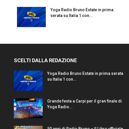
Yoga Radio Bruno Estate in prima
serata su Italia 1 con...
SCELTI DALLA REDAZIONE
Yoga Radio Bruno Estate in prima serata
su Italia 1 con...
Grande festa a Carpi per il gran finale di
Yoga Radio...
50 anni di Radio Bruno – Il Libro ufficiale