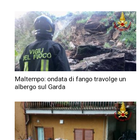
Maltempo: ondata di fango travolge un
albergo sul Garda