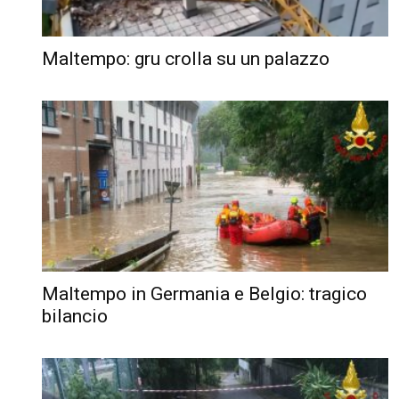
Maltempo: gru crolla su un palazzo
Maltempo in Germania e Belgio: tragico
bilancio