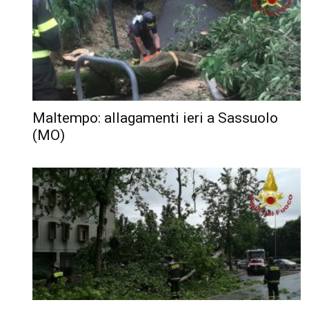
Maltempo: allagamenti ieri a Sassuolo
(MO)