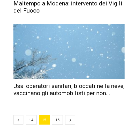
Maltempo a Modena: intervento dei Vigili
del Fuoco
Usa: operatori sanitari, bloccati nella neve,
vaccinano gli automobilisti per non...
14
15
16