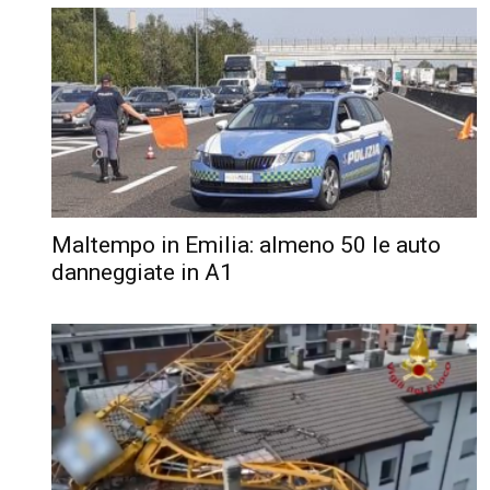
Maltempo in Emilia: almeno 50 le auto
danneggiate in A1