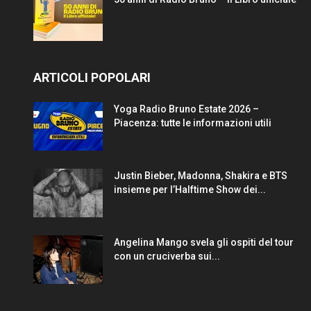
ARTICOLI POPOLARI
Yoga Radio Bruno Estate 2026 –
Piacenza: tutte le informazioni utili
Justin Bieber, Madonna, Shakira e BTS
insieme per l’Halftime Show dei...
Angelina Mango svela gli ospiti del tour
con un cruciverba sui...