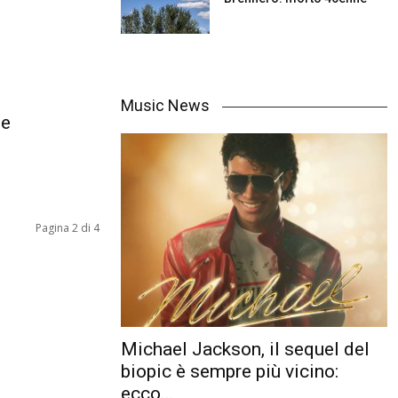
Music News
ne
Pagina 2 di 4
Michael Jackson, il sequel del
biopic è sempre più vicino:
ecco...