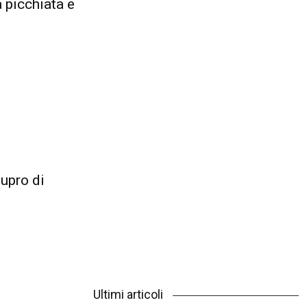
 picchiata e
upro di
Ultimi articoli