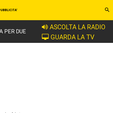
PUBBLICITA’
ASCOLTA LA RADIO
A PER DUE
GUARDA LA TV