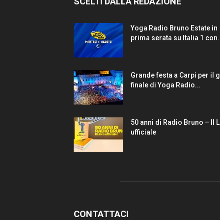
SCELTI DALLA REDAZIONE
Yoga Radio Bruno Estate in
prima serata su Italia 1 con.
Grande festa a Carpi per il 
finale di Yoga Radio...
50 anni di Radio Bruno – Il 
ufficiale
CONTATTACI